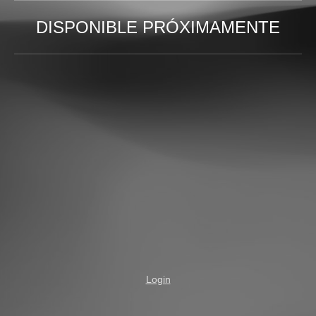
DISPONIBLE PRÓXIMAMENTE
Login